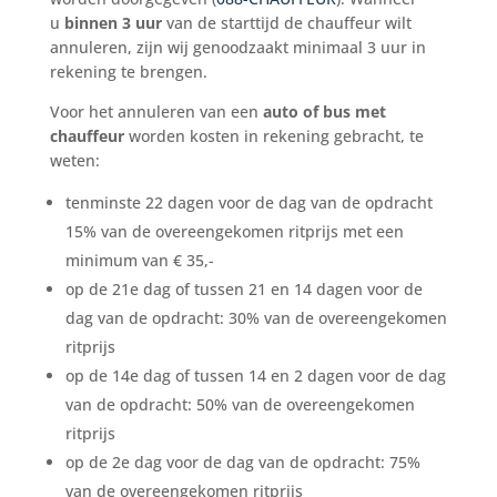
u
binnen 3 uur
van de starttijd de chauffeur wilt
annuleren, zijn wij genoodzaakt minimaal 3 uur in
rekening te brengen.
Voor het annuleren van een
auto of bus met
chauffeur
worden kosten in rekening gebracht, te
weten:
tenminste 22 dagen voor de dag van de opdracht
15% van de overeengekomen ritprijs met een
minimum van € 35,-
op de 21e dag of tussen 21 en 14 dagen voor de
dag van de opdracht: 30% van de overeengekomen
ritprijs
op de 14e dag of tussen 14 en 2 dagen voor de dag
van de opdracht: 50% van de overeengekomen
ritprijs
op de 2e dag voor de dag van de opdracht: 75%
van de overeengekomen ritprijs