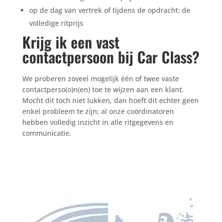
op de dag van vertrek of tijdens de opdracht: de
volledige ritprijs
Krijg ik een vast
contactpersoon bij Car Class?
We proberen zoveel mogelijk één of twee vaste
contactperso(o)n(en) toe te wijzen aan een klant.
Mocht dit toch niet lukken, dan hoeft dit echter geen
enkel probleem te zijn; al onze coördinatoren
hebben volledig inzicht in alle ritgegevens en
communicatie.