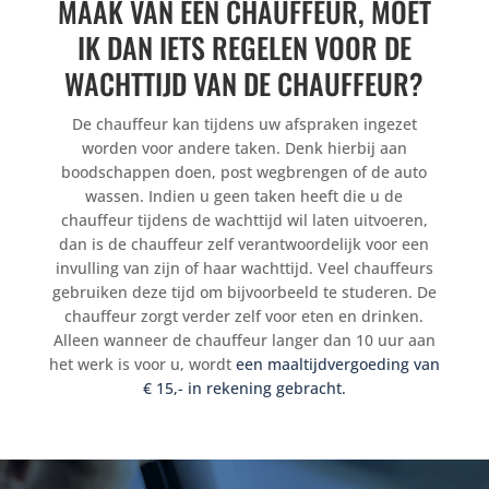
MAAK VAN EEN CHAUFFEUR, MOET
IK DAN IETS REGELEN VOOR DE
WACHTTIJD VAN DE CHAUFFEUR?
De chauffeur kan tijdens uw afspraken ingezet
worden voor andere taken. Denk hierbij aan
boodschappen doen, post wegbrengen of de auto
wassen. Indien u geen taken heeft die u de
chauffeur tijdens de wachttijd wil laten uitvoeren,
dan is de chauffeur zelf verantwoordelijk voor een
invulling van zijn of haar wachttijd. Veel chauffeurs
gebruiken deze tijd om bijvoorbeeld te studeren. De
chauffeur zorgt verder zelf voor eten en drinken.
Alleen wanneer de chauffeur langer dan 10 uur aan
het werk is voor u, wordt
een maaltijdvergoeding van
€ 15,- in rekening gebracht
.