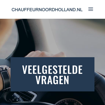
VEELGESTELDE
VRAGEN