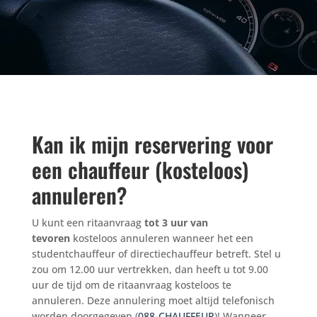
Kan ik mijn reservering voor
een chauffeur (kosteloos)
annuleren?
U kunt een ritaanvraag
tot 3 uur van
tevoren
kosteloos annuleren wanneer het een
studentchauffeur of directiechauffeur betreft. Stel u
zou om 12.00 uur vertrekken, dan heeft u tot 9.00
uur de tijd om de ritaanvraag kosteloos te
annuleren. Deze annulering moet altijd telefonisch
worden doorgegeven (
088-CHAUFFEUR
)! Wanneer