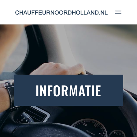
INFORMATIE