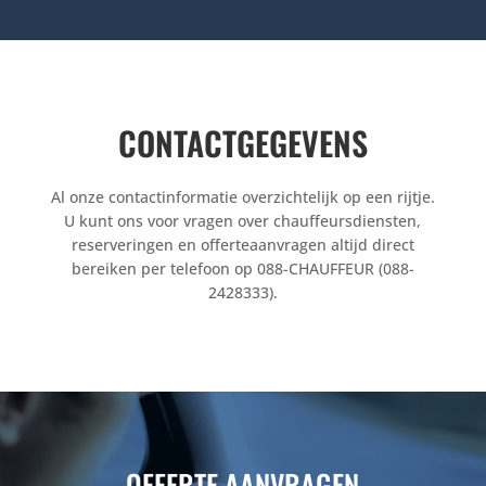
CONTACTGEGEVENS
Al onze contactinformatie overzichtelijk op een rijtje.
U kunt ons voor vragen over chauffeursdiensten,
reserveringen en offerteaanvragen altijd direct
bereiken per telefoon op 088-CHAUFFEUR (088-
2428333).
OFFERTE AANVRAGEN