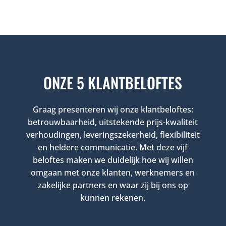
ONZE 5 KLANTBELOFTES
Graag presenteren wij onze klantbeloftes:
betrouwbaarheid, uitstekende prijs-kwaliteit
verhoudingen, leveringszekerheid, flexibiliteit
en heldere communicatie. Met deze vijf
beloftes maken we duidelijk hoe wij willen
omgaan met onze klanten, werknemers en
zakelijke partners en waar zij bij ons op
kunnen rekenen.