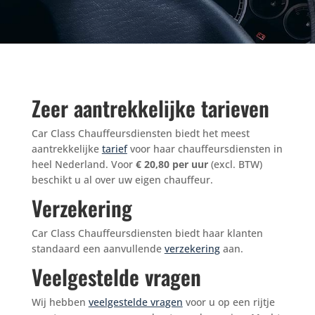
Zeer aantrekkelijke tarieven
Car Class Chauffeursdiensten biedt het meest
aantrekkelijke
tarief
voor haar chauffeursdiensten in
heel Nederland. Voor
€ 20
,80
per uur
(excl. BTW)
beschikt u al over uw eigen chauffeur.
Verzekering
Car Class Chauffeursdiensten biedt haar klanten
standaard een aanvullende
verzekering
aan.
Veelgestelde vragen
Wij hebben
veelgestelde vragen
voor u op een rijtje