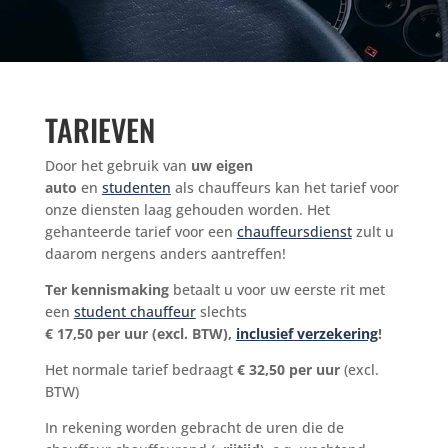
TARIEVEN
Door het gebruik van
uw eigen
auto
en
studenten
als chauffeurs kan het tarief voor
onze diensten laag gehouden worden. Het
gehanteerde tarief voor een
chauffeursdienst
zult u
daarom nergens anders aantreffen!
Ter kennismaking
betaalt u voor uw eerste rit met
een
student chauffeur
slechts
€ 17,50 per uur (excl. BTW),
inclusief verzekering
!
Het normale tarief bedraagt
€ 32,50 per uur
(excl.
BTW)
In rekening worden gebracht de uren die de