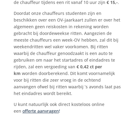
de chauffeur tijdens een rit vanaf 10 uur zijn
€ 15,-
.
Doordat onze chauffeurs studenten zijn en
beschikken over een OV-jaarkaart zullen er over het
algemeen geen reiskosten in rekening worden
gebracht bij doordeweekse ritten. Aangezien de
meeste chauffeurs een week-OV hebben, zal dit bij
weekendritten wel vaker voorkomen. Bij ritten
waarbij de chauffeur genoodzaakt is een auto te
gebruiken om naar het startadres of eindadres te
rijden, zal een vergoeding van
€ 0,42 ct per
km
worden doorberekend. Dit komt voornamelijk
voor bij ritten die zeer vroeg in de ochtend
aanvangen ofwel bij ritten waarbij ’s avonds laat pas
het eindadres wordt bereikt.
U kunt natuurlijk ook direct kosteloos online
een
offerte aanvragen
!