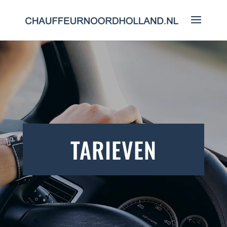
TARIEVEN